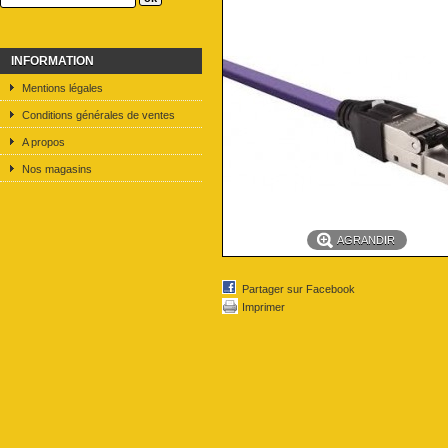
INFORMATION
Mentions légales
Conditions générales de ventes
A propos
Nos magasins
AGRANDIR
Partager sur Facebook
Imprimer