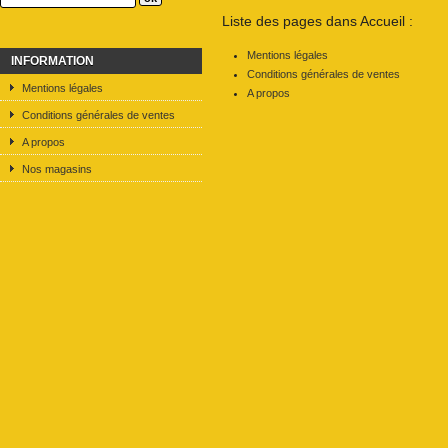
Liste des pages dans Accueil :
Mentions légales
INFORMATION
Conditions générales de ventes
Mentions légales
A propos
Conditions générales de ventes
A propos
Nos magasins