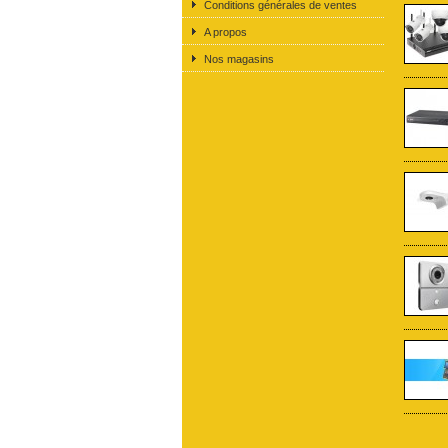
Conditions générales de ventes
A propos
Nos magasins