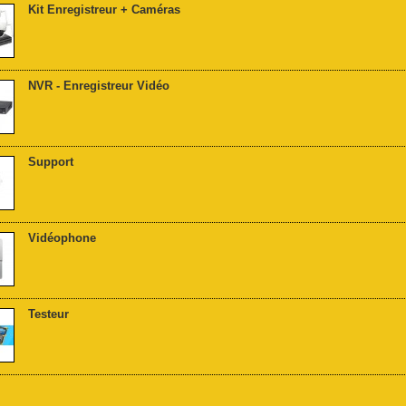
Kit Enregistreur + Caméras
NVR - Enregistreur Vidéo
Support
Vidéophone
Testeur