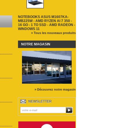
NOTEBOOKS ASUS M1607KA-
MB225W - AMD RYZEN AI 7 350 -
16 GO - 1 TO SSD - AMD RADEON -
WINDOWS 11
» Tous les nouveaux produits
NOTRE MAGASIN
» Découvrez notre magasin
NEWSLETTER