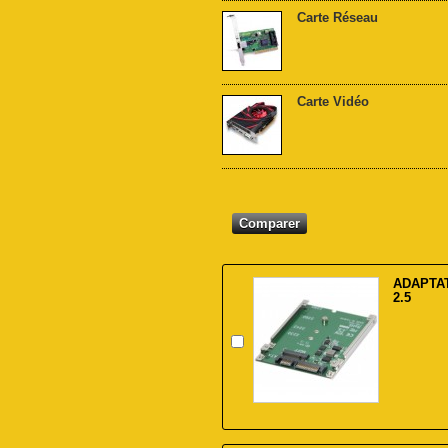
Carte Réseau
Carte Vidéo
ADAPTA
2.5