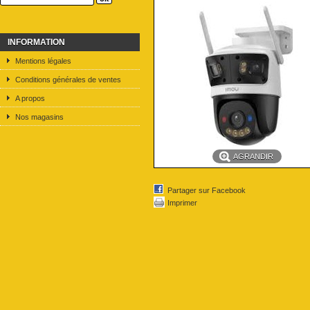
INFORMATION
Mentions légales
Conditions générales de ventes
A propos
Nos magasins
AGRANDIR
Partager sur Facebook
Imprimer